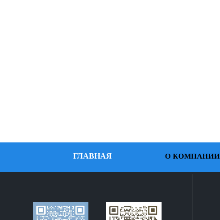
ГЛАВНАЯ
О КОМПАНИИ