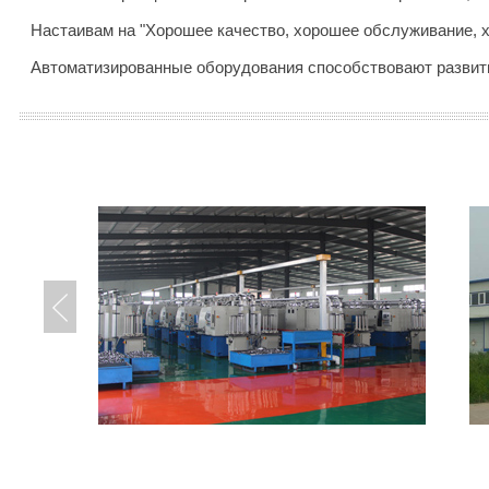
Настаивам на "Хорошее качество, хорошее обслуживание, х
Автоматизированные оборудования способствовают развит