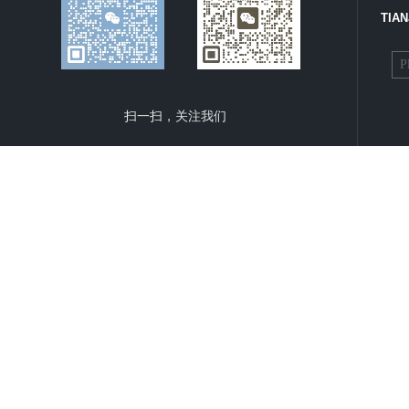
TIAN
扫一扫，关注我们