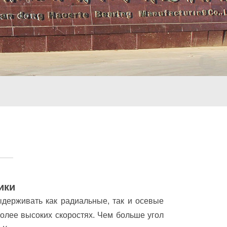
ики
держивать как радиальные, так и осевые
олее высоких скоростях. Чем больше угол