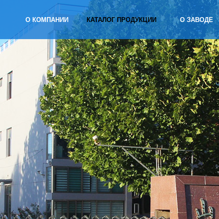
О КОМПАНИИ
КАТАЛОГ ПРОДУКЦИИ
О ЗАВОДЕ