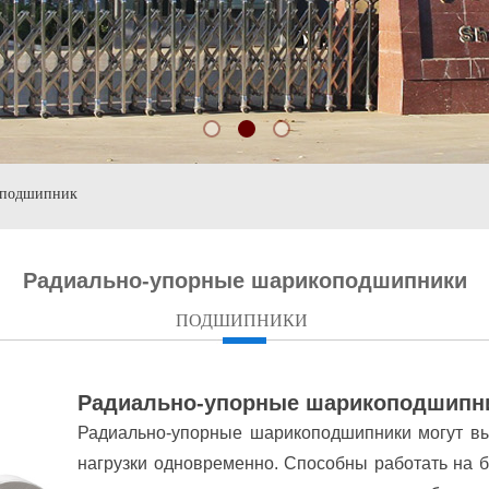
 подшипник
Радиально-упорные шарикоподшипники
ПОДШИПНИКИ
Радиально-упорные шарикоподшипн
Радиально-упорные шарикоподшипники могут вы
нагрузки одновременно. Способны работать на б