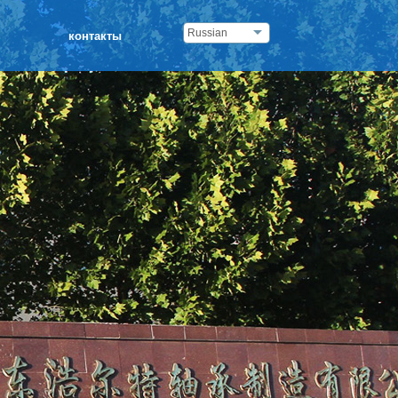
Russian
контакты