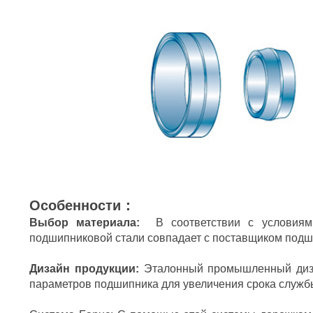
Особенности：
Выбор материала:
В соответствии с условиям
подшипниковой стали совпадает с поставщиком подш
Дизайн продукции:
Эталонный промышленный дизай
параметров подшипника для увеличения срока служб