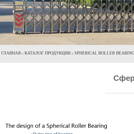
ГЛАВНАЯ
КАТАЛОГ ПРОДУКЦИИ
SPHERICAL ROLLER BEARIN
⊙
⊙
Сфер