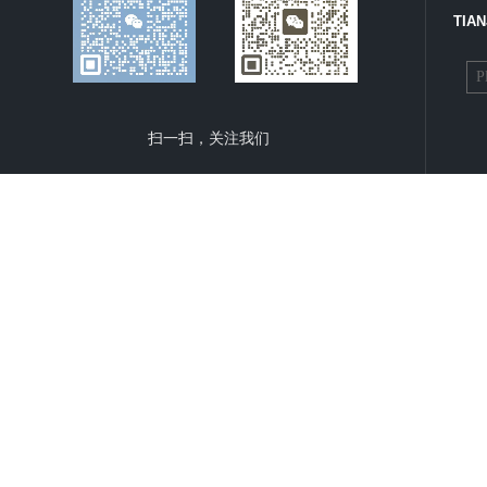
TIAN
扫一扫，关注我们